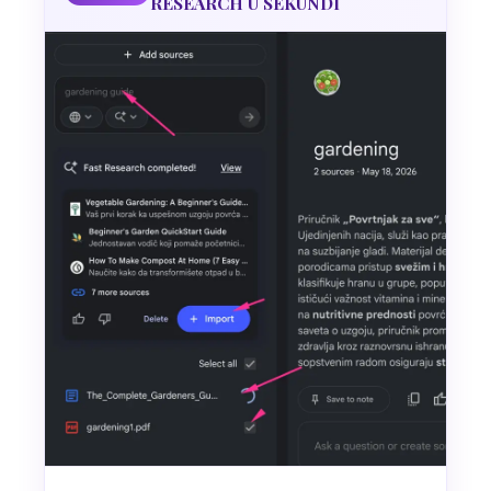
RESEARCH U SEKUNDI